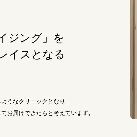
イジング」を
レイスとなる
るようなクリニックとなり。
してお届けできたらと考えています。