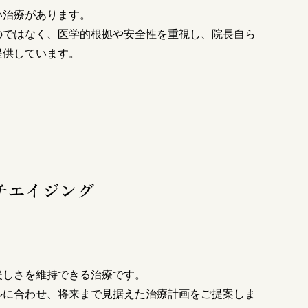
い治療があります。
のではなく、医学的根拠や安全性を重視し、院長自ら
提供しています。
チエイジング
美しさを維持できる治療です。
ルに合わせ、将来まで見据えた治療計画をご提案しま