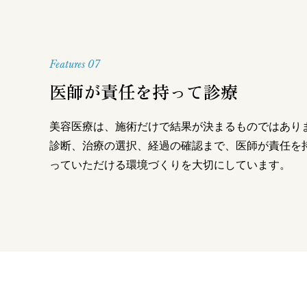
Features 07
医師が責任を持って診療
美容医療は、施術だけで結果が決まるものではあり
診断、治療の選択、経過の確認まで、医師が責任を
っていただける環境づくりを大切にしています。