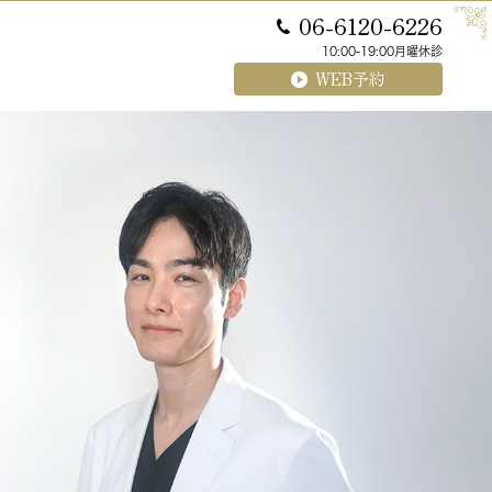
06-6120-6226
10:00‐19:00月曜休診
WEB予約