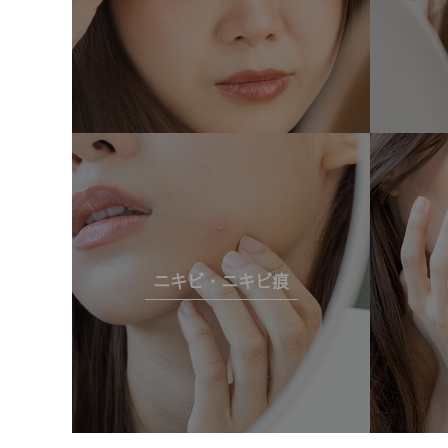
ニキビ・ニキビ痕