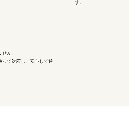
す。
ません。
持って対応し、安心して通