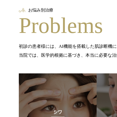
お悩み別治療
Problems
初診の患者様には、AI機能を搭載した肌診断機
当院では、医学的根拠に基づき、本当に必要な治
シワ