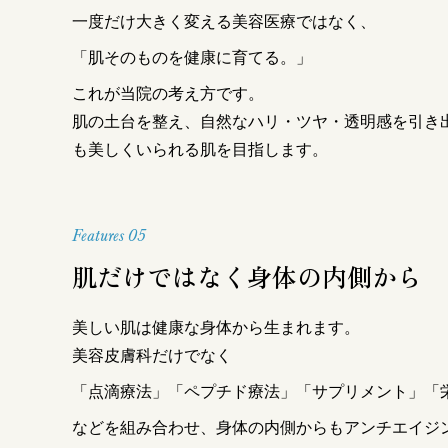
一度だけ大きく変える美容医療ではなく、
「肌そのものを健康に育てる。」
これが当院の考え方です。
肌の土台を整え、自然なハリ・ツヤ・透明感を引き
も美しくいられる肌を目指します。
Features 05
肌だけではなく身体の内側から
美しい肌は健康な身体から生まれます。
美容皮膚科だけでなく
「点滴療法」「ペプチド療法」「サプリメント」「
などを組み合わせ、身体の内側からもアンチエイジ