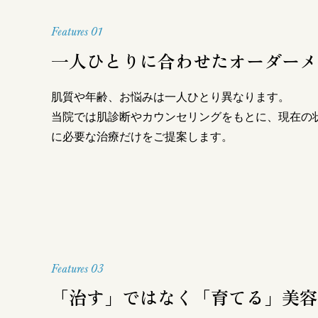
Features 01
一人ひとりに合わせたオーダーメ
肌質や年齢、お悩みは一人ひとり異なります。
当院では肌診断やカウンセリングをもとに、現在の
に必要な治療だけをご提案します。
Features 03
「治す」ではなく「育てる」美容