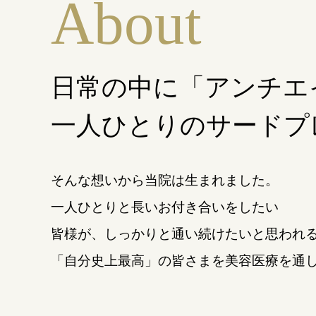
About
日常の中に「アンチエ
一人ひとりのサードプ
そんな想いから当院は生まれました。
一人ひとりと長いお付き合いをしたい
皆様が、しっかりと通い続けたいと思われ
「自分史上最高」の皆さまを美容医療を通