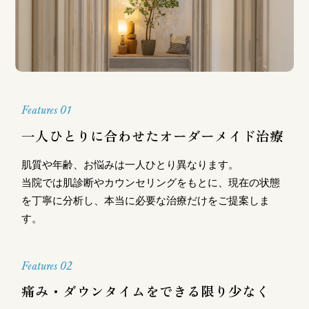
Features 01
一人ひとりに合わせたオーダーメイド治療
肌質や年齢、お悩みは一人ひとり異なります。
当院では肌診断やカウンセリングをもとに、現在の状態
を丁寧に分析し、本当に必要な治療だけをご提案しま
す。
Features 02
痛み・ダウンタイムをできる限り少なく