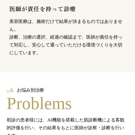
医師が責任を持って診療
美容医療は、施術だけで結果が決まるものではありませ
ん。
診断、治療の選択、経過の確認まで、医師が責任を持っ
て対応し、安心して通っていただける環境づくりを大切
にしています。
お悩み別治療
Problems
初診の患者様には、AI機能を搭載した肌診断機による客観
的評価を行い、その結果をもとに医師が診察・診断を行い