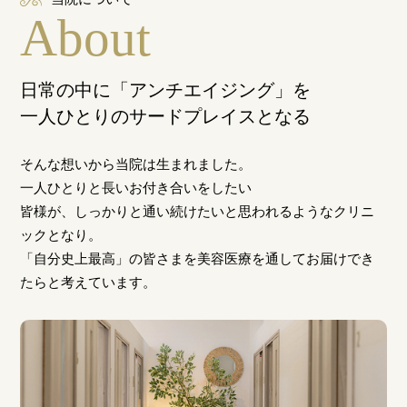
About
日常の中に「アンチエイジング」を
一人ひとりのサードプレイスとなる
そんな想いから当院は生まれました。
一人ひとりと長いお付き合いをしたい
皆様が、しっかりと通い続けたいと思われるようなクリニ
ックとなり。
「自分史上最高」の皆さまを美容医療を通してお届けでき
たらと考えています。