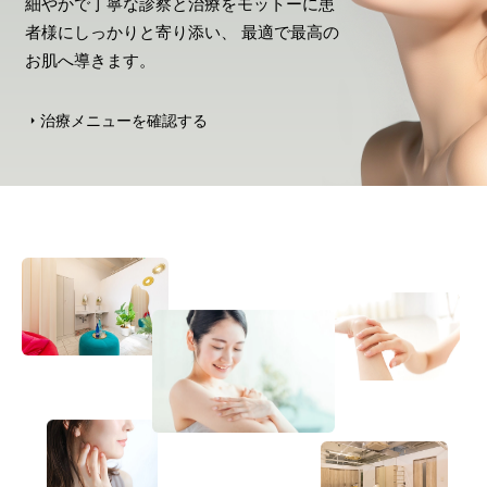
細やかで丁寧な診察と治療をモットーに患
者様にしっかりと寄り添い、 最適で最高の
お肌へ導きます。
治療メニューを確認する