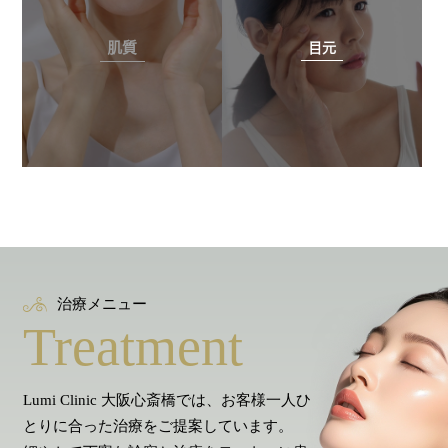
肌質
目元
治療メニュー
Treatment
Lumi Clinic 大阪心斎橋では、お客様一人ひ
とりに合った治療をご提案しています。