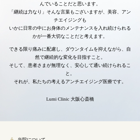
んでいることだと思います。
「継続は力なり」そんな言葉もございますが、美容、アン
チエイジングも
いかに日常の中にお身体のメンテナンスを入れ続けられる
かが一番大切なことだと考えます。
できる限り痛みに配慮し、ダウンタイムを抑えながら、自
然で継続的な変化を目指すこと。
そして、患者さまが無理なく、安心して通い続けられるこ
と。
それが、私たちの考えるアンチエイジング医療です。
Lumi Clinic 大阪心斎橋
当院について