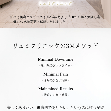
ゆう美容クリニックは2026年7月より『Lumi Clinic 大阪心斎
橋』へ
名称変更・移転いたしました
リュミクリニックの3Mメソッド
Minimal Downtime
（最小限のダウンタイム）
Minimal Pain
（痛みの少ない治療）
Maintained Results
（持続する高い効果）
美しくありたい、健康的でありたい、というのは誰もが望