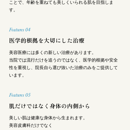
ことで、年齢を重ねても美しくいられる肌を目指しま
す。
Features 04
医学的根拠を大切にした治療
美容医療には多くの新しい治療があります。
当院では流行だけを追うのではなく、医学的根拠や安全
性を重視し、院長自ら選び抜いた治療のみをご提供して
います。
Features 05
肌だけではなく身体の内側から
美しい肌は健康な身体から生まれます。
美容皮膚科だけでなく