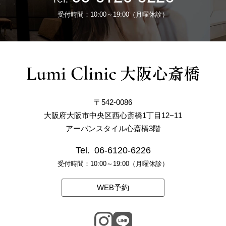
受付時間：10:00～19:00（月曜休診）
〒542-0086
大阪府大阪市中央区西心斎橋1丁目12−11
アーバンスタイル心斎橋3階
Tel.
06-6120-6226
受付時間：10:00～19:00（月曜休診）
WEB予約