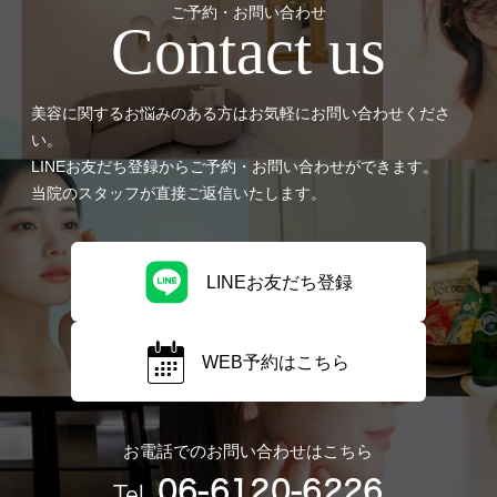
ご予約・お問い合わせ
Contact us
美容に関するお悩みのある方はお気軽にお問い合わせくださ
い。
LINEお友だち登録からご予約・お問い合わせができます。
当院のスタッフが直接ご返信いたします。
LINEお友だち登録
WEB予約はこちら
お電話でのお問い合わせはこちら
06-6120-6226
Tel.