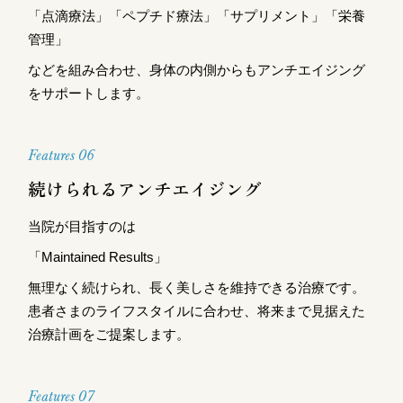
「点滴療法」「ペプチド療法」「サプリメント」「栄養
管理」
などを組み合わせ、身体の内側からもアンチエイジング
をサポートします。
Features 06
続けられるアンチエイジング
当院が目指すのは
「Maintained Results」
無理なく続けられ、長く美しさを維持できる治療です。
患者さまのライフスタイルに合わせ、将来まで見据えた
治療計画をご提案します。
Features 07