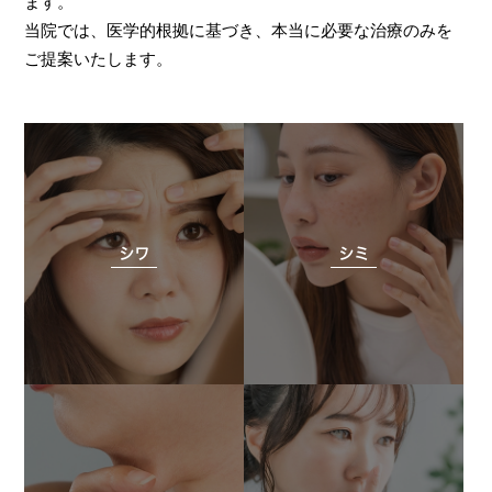
ます。
当院では、医学的根拠に基づき、本当に必要な治療のみを
ご提案いたします。
シワ
シミ