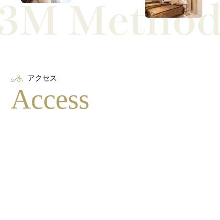
アクセス
Access