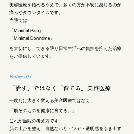
美容医療を始めるうえで、多くの方が不安に感じるのが
痛みやダウンタイムです。
当院では
「Minimal Pain」
「Minimal Downtime」
を大切にし、できる限り日常生活への負担を抑えた治療
をご提供しています。
Features 03
「治す」ではなく「育てる」美容医療
一度だけ大きく変える美容医療ではなく、
「肌そのものを健康に育てる。」
これが当院の考え方です。
肌の土台を整え、自然なハリ・ツヤ・透明感を引き出す