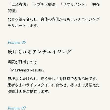
「点滴療法」「ペプチド療法」「サプリメント」「栄養
管理」
などを組み合わせ、身体の内側からもアンチエイジング
をサポートします。
Features 06
続けられるアンチエイジング
当院が目指すのは
「Maintained Results」
無理なく続けられ、長く美しさを維持できる治療です。
患者さまのライフスタイルに合わせ、将来まで見据えた
治療計画をご提案します。
Features 07