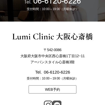
06-6120-6226
Tel.
受付時間：10:00～19:00（月曜休診）
〒542-0086
大阪府大阪市中央区西心斎橋1丁目12−11
アーバンスタイル心斎橋3階
Tel.
06-6120-6226
受付時間：10:00～19:00（月曜休診）
WEB予約