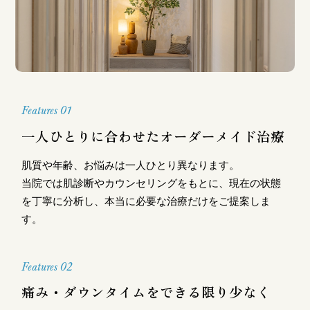
Features 01
一人ひとりに合わせたオーダーメイド治療
肌質や年齢、お悩みは一人ひとり異なります。
当院では肌診断やカウンセリングをもとに、現在の状態
を丁寧に分析し、本当に必要な治療だけをご提案しま
す。
Features 02
痛み・ダウンタイムをできる限り少なく