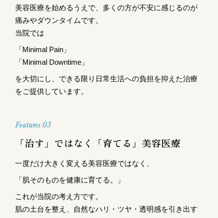
美容医療を始めるうえで、多くの方が不安に感じるのが
痛みやダウンタイムです。
当院では
「Minimal Pain」
「Minimal Downtime」
を大切にし、できる限り日常生活への負担を抑えた治療
をご提供しています。
Features 03
「治す」ではなく「育てる」美容医療
一度だけ大きく変える美容医療ではなく、
「肌そのものを健康に育てる。」
これが当院の考え方です。
肌の土台を整え、自然なハリ・ツヤ・透明感を引き出す