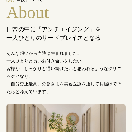
About
日常の中に「アンチエイジング」を
一人ひとりのサードプレイスとなる
そんな想いから当院は生まれました。
一人ひとりと長いお付き合いをしたい
皆様が、しっかりと通い続けたいと思われるようなクリニ
ックとなり。
「自分史上最高」の皆さまを美容医療を通してお届けでき
たらと考えています。