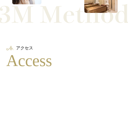
アクセス
Access