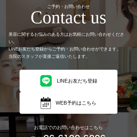
ご予約・お問い合わせ
Contact us
美容に関するお悩みのある方はお気軽にお問い合わせくださ
い。
LINEお友だち登録からご予約・お問い合わせができます。
当院のスタッフが直接ご返信いたします。
LINEお友だち登録
WEB予約はこちら
お電話でのお問い合わせはこちら