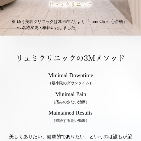
ゆう美容クリニックは2026年7月より『Lumi Clinic 心斎橋』
へ
名称変更・移転いたしました
リュミクリニックの3Mメソッド
Minimal Downtime
（最小限のダウンタイム）
Minimal Pain
（痛みの少ない治療）
Maintained Results
（持続する高い効果）
美しくありたい、健康的でありたい、というのは誰もが望