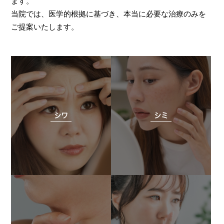
ます。
当院では、医学的根拠に基づき、本当に必要な治療のみを
ご提案いたします。
シワ
シミ