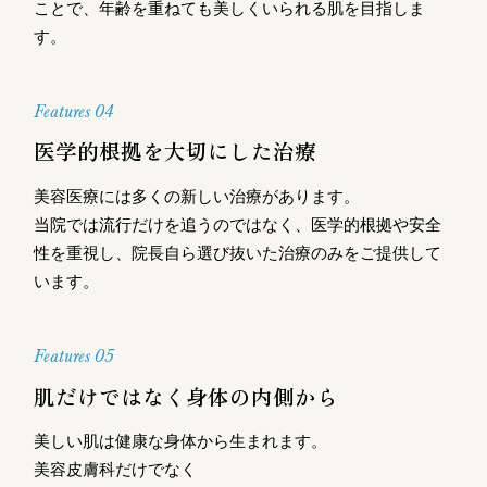
ことで、年齢を重ねても美しくいられる肌を目指しま
す。
Features 04
医学的根拠を大切にした治療
美容医療には多くの新しい治療があります。
当院では流行だけを追うのではなく、医学的根拠や安全
性を重視し、院長自ら選び抜いた治療のみをご提供して
います。
Features 05
肌だけではなく身体の内側から
美しい肌は健康な身体から生まれます。
美容皮膚科だけでなく