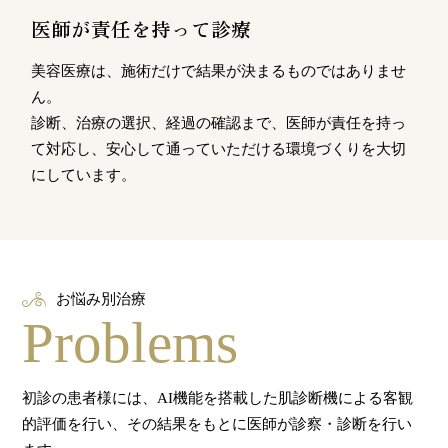
医師が責任を持って診療
美容医療は、施術だけで結果が決まるものではありませ
ん。
診断、治療の選択、経過の確認まで、医師が責任を持っ
て対応し、安心して通っていただける環境づくりを大切
にしています。
お悩み別治療
Problems
初診の患者様には、AI機能を搭載した肌診断機による客観
的評価を行い、その結果をもとに医師が診察・診断を行い