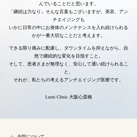
んでいることだと思います。
「継続は力なり」そんな言葉もございますが、美容、アン
チエイジングも
いかに日常の中にお身体のメンテナンスを入れ続けられる
かが一番大切なことだと考えます。
できる限り痛みに配慮し、ダウンタイムを抑えながら、自
然で継続的な変化を目指すこと。
そして、患者さまが無理なく、安心して通い続けられるこ
と。
それが、私たちの考えるアンチエイジング医療です。
Lumi Clinic 大阪心斎橋
当院について