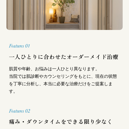
Features 01
一人ひとりに合わせたオーダーメイド治療
肌質や年齢、お悩みは一人ひとり異なります。
当院では肌診断やカウンセリングをもとに、現在の状態
を丁寧に分析し、本当に必要な治療だけをご提案しま
す。
Features 02
痛み・ダウンタイムをできる限り少なく