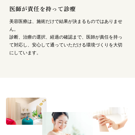
医師が責任を持って診療
美容医療は、施術だけで結果が決まるものではありませ
ん。
診断、治療の選択、経過の確認まで、医師が責任を持っ
て対応し、安心して通っていただける環境づくりを大切
にしています。