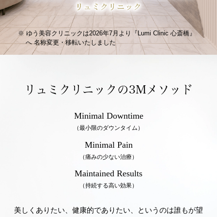
ゆう美容クリニックは2026年7月より『Lumi Clinic 心斎橋』
へ
名称変更・移転いたしました
リュミクリニックの3Mメソッド
Minimal Downtime
（最小限のダウンタイム）
Minimal Pain
（痛みの少ない治療）
Maintained Results
（持続する高い効果）
美しくありたい、健康的でありたい、というのは誰もが望