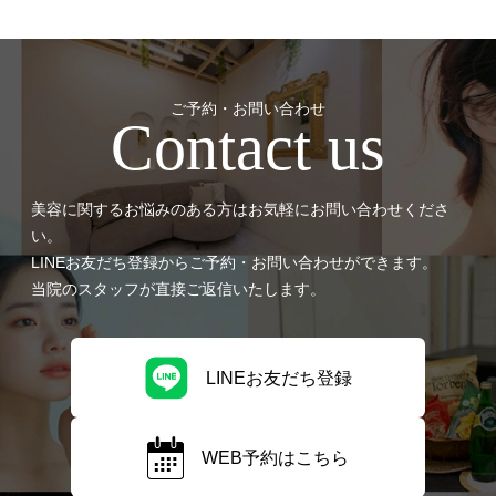
ご予約・お問い合わせ
Contact us
美容に関するお悩みのある方はお気軽にお問い合わせくださ
い。
LINEお友だち登録からご予約・お問い合わせができます。
当院のスタッフが直接ご返信いたします。
LINEお友だち登録
WEB予約はこちら