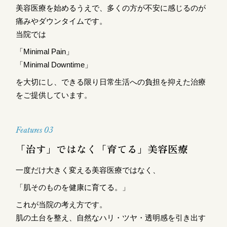
美容医療を始めるうえで、多くの方が不安に感じるのが
痛みやダウンタイムです。
当院では
「Minimal Pain」
「Minimal Downtime」
を大切にし、できる限り日常生活への負担を抑えた治療
をご提供しています。
Features 03
「治す」ではなく「育てる」美容医療
一度だけ大きく変える美容医療ではなく、
「肌そのものを健康に育てる。」
これが当院の考え方です。
肌の土台を整え、自然なハリ・ツヤ・透明感を引き出す