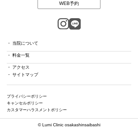
WEB予約
当院について
料金一覧
アクセス
サイトマップ
プライバシーポリシー
キャンセルポリシー
カスタマーハラスメントポリシー
© Lumi Clinic osakashinsaibashi