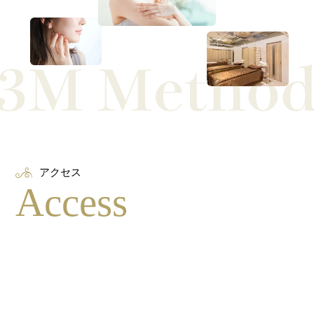
アクセス
Access