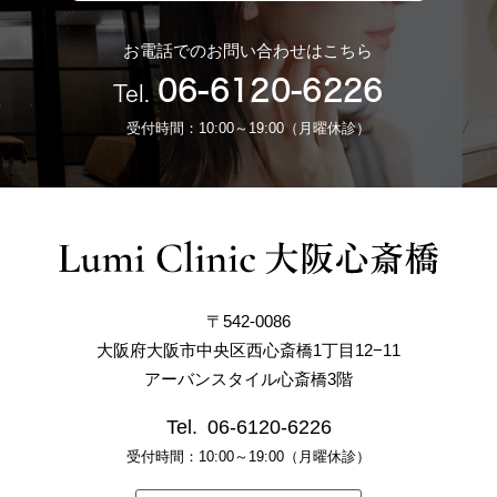
お電話でのお問い合わせはこちら
06-6120-6226
Tel.
受付時間：10:00～19:00（月曜休診）
〒542-0086
大阪府大阪市中央区西心斎橋1丁目12−11
アーバンスタイル心斎橋3階
Tel.
06-6120-6226
受付時間：10:00～19:00（月曜休診）