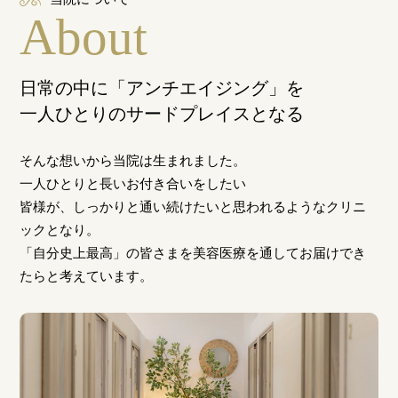
About
日常の中に「アンチエイジング」を
一人ひとりのサードプレイスとなる
そんな想いから当院は生まれました。
一人ひとりと長いお付き合いをしたい
皆様が、しっかりと通い続けたいと思われるようなクリニ
ックとなり。
「自分史上最高」の皆さまを美容医療を通してお届けでき
たらと考えています。