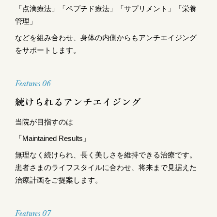
「点滴療法」「ペプチド療法」「サプリメント」「栄養
管理」
などを組み合わせ、身体の内側からもアンチエイジング
をサポートします。
Features 06
続けられるアンチエイジング
当院が目指すのは
「Maintained Results」
無理なく続けられ、長く美しさを維持できる治療です。
患者さまのライフスタイルに合わせ、将来まで見据えた
治療計画をご提案します。
Features 07