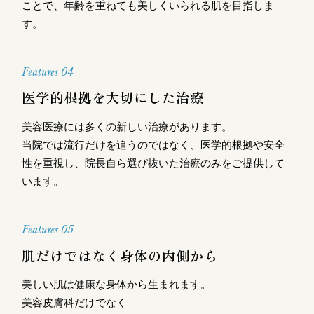
ことで、年齢を重ねても美しくいられる肌を目指しま
す。
Features 04
医学的根拠を大切にした治療
美容医療には多くの新しい治療があります。
当院では流行だけを追うのではなく、医学的根拠や安全
性を重視し、院長自ら選び抜いた治療のみをご提供して
います。
Features 05
肌だけではなく身体の内側から
美しい肌は健康な身体から生まれます。
美容皮膚科だけでなく