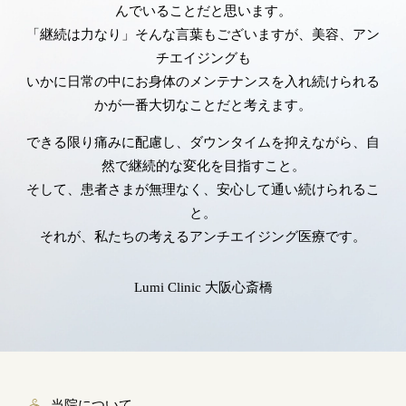
んでいることだと思います。
「継続は力なり」そんな言葉もございますが、美容、アン
チエイジングも
いかに日常の中にお身体のメンテナンスを入れ続けられる
かが一番大切なことだと考えます。
できる限り痛みに配慮し、ダウンタイムを抑えながら、自
然で継続的な変化を目指すこと。
そして、患者さまが無理なく、安心して通い続けられるこ
と。
それが、私たちの考えるアンチエイジング医療です。
Lumi Clinic 大阪心斎橋
当院について