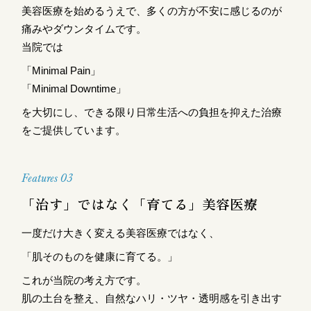
美容医療を始めるうえで、多くの方が不安に感じるのが
痛みやダウンタイムです。
当院では
「Minimal Pain」
「Minimal Downtime」
を大切にし、できる限り日常生活への負担を抑えた治療
をご提供しています。
Features 03
「治す」ではなく「育てる」美容医療
一度だけ大きく変える美容医療ではなく、
「肌そのものを健康に育てる。」
これが当院の考え方です。
肌の土台を整え、自然なハリ・ツヤ・透明感を引き出す