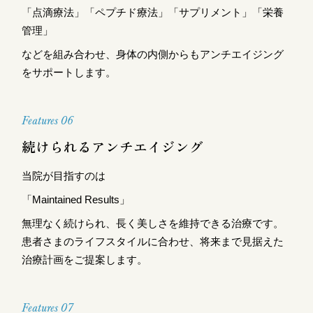
「点滴療法」「ペプチド療法」「サプリメント」「栄養
管理」
などを組み合わせ、身体の内側からもアンチエイジング
をサポートします。
Features 06
続けられるアンチエイジング
当院が目指すのは
「Maintained Results」
無理なく続けられ、長く美しさを維持できる治療です。
患者さまのライフスタイルに合わせ、将来まで見据えた
治療計画をご提案します。
Features 07