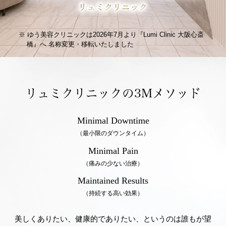
ゆう美容クリニックは2026年7月より『Lumi Clinic 大阪心斎
橋』へ
名称変更・移転いたしました
リュミクリニックの3Mメソッド
Minimal Downtime
（最小限のダウンタイム）
Minimal Pain
（痛みの少ない治療）
Maintained Results
（持続する高い効果）
美しくありたい、健康的でありたい、というのは誰もが望