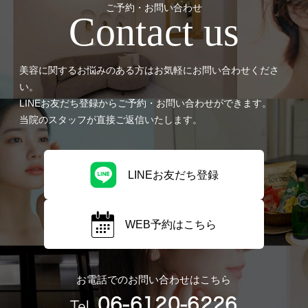
ご予約・お問い合わせ
Contact us
美容に関するお悩みのある方はお気軽にお問い合わせくださ
い。
LINEお友だち登録からご予約・お問い合わせができます。
当院のスタッフが直接ご返信いたします。
LINEお友だち登録
WEB予約はこちら
お電話でのお問い合わせはこちら
06-6120-6226
Tel.