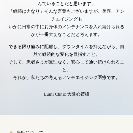
んでいることだと思います。
「継続は力なり」そんな言葉もございますが、美容、アン
チエイジングも
いかに日常の中にお身体のメンテナンスを入れ続けられる
かが一番大切なことだと考えます。
できる限り痛みに配慮し、ダウンタイムを抑えながら、自
然で継続的な変化を目指すこと。
そして、患者さまが無理なく、安心して通い続けられるこ
と。
それが、私たちの考えるアンチエイジング医療です。
Lumi Clinic 大阪心斎橋
当院について