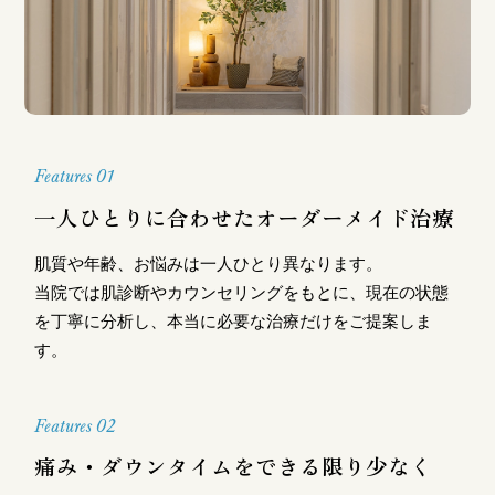
Features 01
一人ひとりに合わせたオーダーメイド治療
肌質や年齢、お悩みは一人ひとり異なります。
当院では肌診断やカウンセリングをもとに、現在の状態
を丁寧に分析し、本当に必要な治療だけをご提案しま
す。
Features 02
痛み・ダウンタイムをできる限り少なく