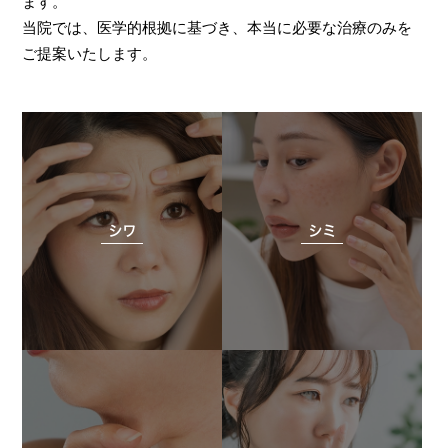
ます。
当院では、医学的根拠に基づき、本当に必要な治療のみを
ご提案いたします。
シワ
シミ