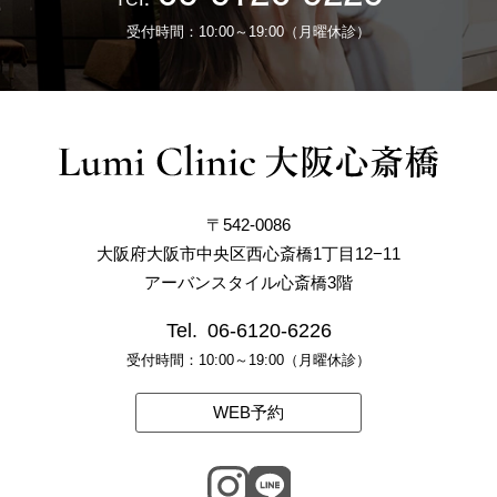
受付時間：10:00～19:00（月曜休診）
〒542-0086
大阪府大阪市中央区西心斎橋1丁目12−11
アーバンスタイル心斎橋3階
Tel.
06-6120-6226
受付時間：10:00～19:00（月曜休診）
WEB予約