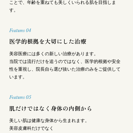
ことで、年齢を重ねても美しくいられる肌を目指しま
す。
Features 04
医学的根拠を大切にした治療
美容医療には多くの新しい治療があります。
当院では流行だけを追うのではなく、医学的根拠や安全
性を重視し、院長自ら選び抜いた治療のみをご提供して
います。
Features 05
肌だけではなく身体の内側から
美しい肌は健康な身体から生まれます。
美容皮膚科だけでなく