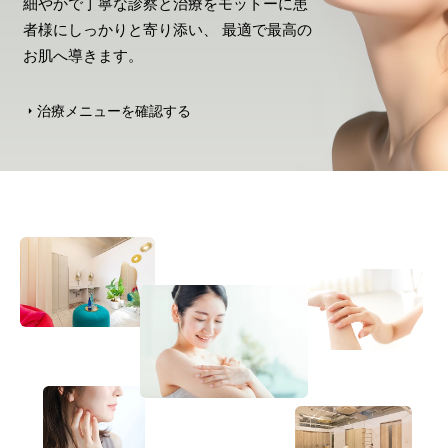
細やかで丁寧な診察と治療をモットーに患
者様にしっかりと寄り添い、 最適で最高の
お肌へ導きます。
治療メニューを確認する