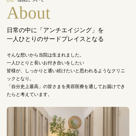
About
日常の中に「アンチエイジング」を
一人ひとりのサードプレイスとなる
そんな想いから当院は生まれました。
一人ひとりと長いお付き合いをしたい
皆様が、しっかりと通い続けたいと思われるようなクリニ
ックとなり。
「自分史上最高」の皆さまを美容医療を通してお届けでき
たらと考えています。