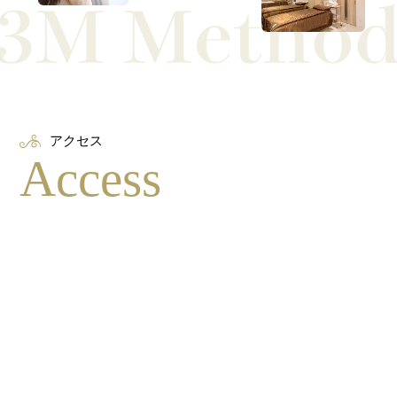
アクセス
Access