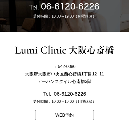
06-6120-6226
Tel.
受付時間：10:00～19:00（月曜休診）
〒542-0086
大阪府大阪市中央区西心斎橋1丁目12−11
アーバンスタイル心斎橋3階
Tel.
06-6120-6226
受付時間：10:00～19:00（月曜休診）
WEB予約