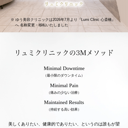
ゆう美容クリニックは2026年7月より『Lumi Clinic 心斎橋』
へ
名称変更・移転いたしました
リュミクリニックの3Mメソッド
Minimal Downtime
（最小限のダウンタイム）
Minimal Pain
（痛みの少ない治療）
Maintained Results
（持続する高い効果）
美しくありたい、健康的でありたい、というのは誰もが望