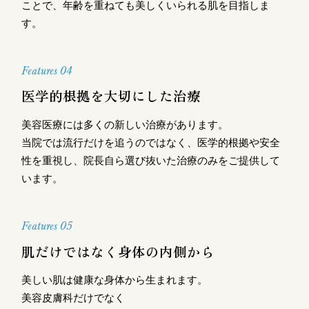
ことで、年齢を重ねても美しくいられる肌を目指しま
す。
Features 04
医学的根拠を大切にした治療
美容医療には多くの新しい治療があります。
当院では流行だけを追うのではなく、医学的根拠や安全
性を重視し、院長自ら選び抜いた治療のみをご提供して
います。
Features 05
肌だけではなく身体の内側から
美しい肌は健康な身体から生まれます。
美容皮膚科だけでなく