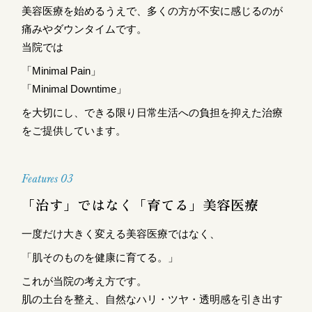
美容医療を始めるうえで、多くの方が不安に感じるのが
痛みやダウンタイムです。
当院では
「Minimal Pain」
「Minimal Downtime」
を大切にし、できる限り日常生活への負担を抑えた治療
をご提供しています。
Features 03
「治す」ではなく「育てる」美容医療
一度だけ大きく変える美容医療ではなく、
「肌そのものを健康に育てる。」
これが当院の考え方です。
肌の土台を整え、自然なハリ・ツヤ・透明感を引き出す