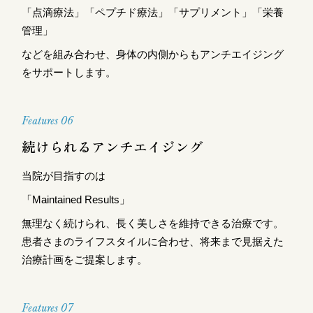
「点滴療法」「ペプチド療法」「サプリメント」「栄養
管理」
などを組み合わせ、身体の内側からもアンチエイジング
をサポートします。
Features 06
続けられるアンチエイジング
当院が目指すのは
「Maintained Results」
無理なく続けられ、長く美しさを維持できる治療です。
患者さまのライフスタイルに合わせ、将来まで見据えた
治療計画をご提案します。
Features 07