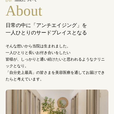
About
日常の中に「アンチエイジング」を
一人ひとりのサードプレイスとなる
そんな想いから当院は生まれました。
一人ひとりと長いお付き合いをしたい
皆様が、しっかりと通い続けたいと思われるようなクリニ
ックとなり。
「自分史上最高」の皆さまを美容医療を通してお届けでき
たらと考えています。