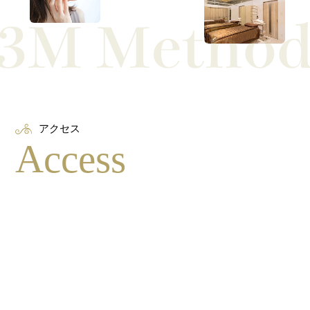
アクセス
Access