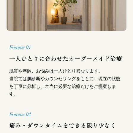
Features 01
一人ひとりに合わせたオーダーメイド治療
肌質や年齢、お悩みは一人ひとり異なります。
当院では肌診断やカウンセリングをもとに、現在の状態
を丁寧に分析し、本当に必要な治療だけをご提案しま
す。
Features 02
痛み・ダウンタイムをできる限り少なく