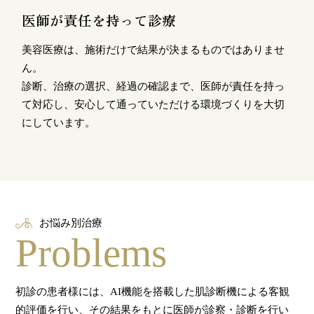
医師が責任を持って診療
美容医療は、施術だけで結果が決まるものではありませ
ん。
診断、治療の選択、経過の確認まで、医師が責任を持っ
て対応し、安心して通っていただける環境づくりを大切
にしています。
お悩み別治療
Problems
初診の患者様には、AI機能を搭載した肌診断機による客観
的評価を行い、その結果をもとに医師が診察・診断を行い