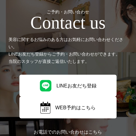
ご予約・お問い合わせ
Contact us
美容に関するお悩みのある方はお気軽にお問い合わせくださ
い。
LINEお友だち登録からご予約・お問い合わせができます。
当院のスタッフが直接ご返信いたします。
LINEお友だち登録
WEB予約はこちら
お電話でのお問い合わせはこちら