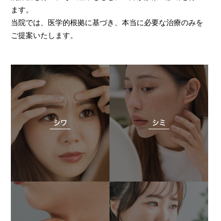
ます。
当院では、医学的根拠に基づき、本当に必要な治療のみを
ご提案いたします。
シワ
シミ