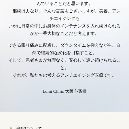
んでいることだと思います。
「継続は力なり」そんな言葉もございますが、美容、アン
チエイジングも
いかに日常の中にお身体のメンテナンスを入れ続けられる
かが一番大切なことだと考えます。
できる限り痛みに配慮し、ダウンタイムを抑えながら、自
然で継続的な変化を目指すこと。
そして、患者さまが無理なく、安心して通い続けられるこ
と。
それが、私たちの考えるアンチエイジング医療です。
Lumi Clinic 大阪心斎橋
当院について