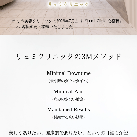
ゆう美容クリニックは2026年7月より『Lumi Clinic 心斎橋』
へ
名称変更・移転いたしました
リュミクリニックの3Mメソッド
Minimal Downtime
（最小限のダウンタイム）
Minimal Pain
（痛みの少ない治療）
Maintained Results
（持続する高い効果）
美しくありたい、健康的でありたい、というのは誰もが望