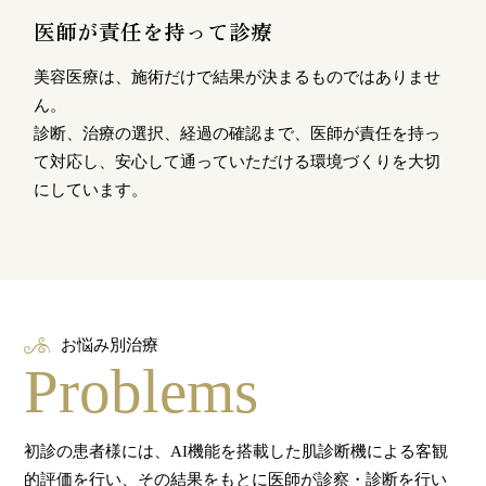
医師が責任を持って診療
美容医療は、施術だけで結果が決まるものではありませ
ん。
診断、治療の選択、経過の確認まで、医師が責任を持っ
て対応し、安心して通っていただける環境づくりを大切
にしています。
お悩み別治療
Problems
初診の患者様には、AI機能を搭載した肌診断機による客観
的評価を行い、その結果をもとに医師が診察・診断を行い