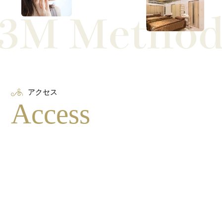
アクセス
Access