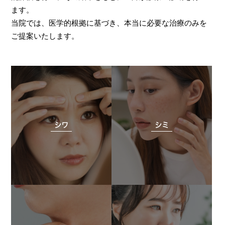
ます。
当院では、医学的根拠に基づき、本当に必要な治療のみを
ご提案いたします。
シワ
シミ