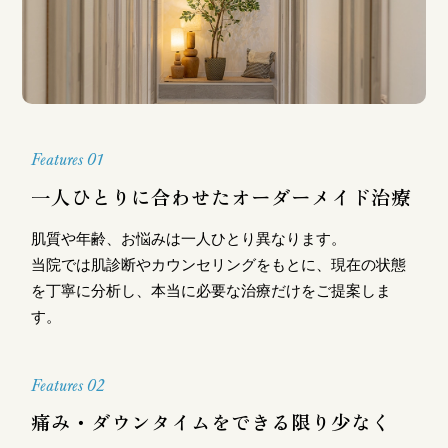
Features 01
一人ひとりに合わせたオーダーメイド治療
肌質や年齢、お悩みは一人ひとり異なります。
当院では肌診断やカウンセリングをもとに、現在の状態
を丁寧に分析し、本当に必要な治療だけをご提案しま
す。
Features 02
痛み・ダウンタイムをできる限り少なく