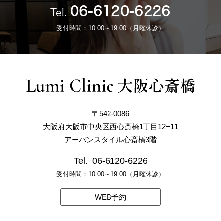
06-6120-6226
Tel.
受付時間：10:00～19:00（月曜休診）
〒542-0086
大阪府大阪市中央区西心斎橋1丁目12−11
アーバンスタイル心斎橋3階
Tel.
06-6120-6226
受付時間：10:00～19:00（月曜休診）
WEB予約