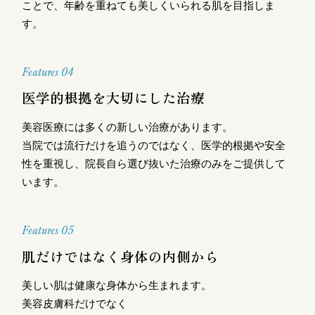
ことで、年齢を重ねても美しくいられる肌を目指しま
す。
Features 04
医学的根拠を大切にした治療
美容医療には多くの新しい治療があります。
当院では流行だけを追うのではなく、医学的根拠や安全
性を重視し、院長自ら選び抜いた治療のみをご提供して
います。
Features 05
肌だけではなく身体の内側から
美しい肌は健康な身体から生まれます。
美容皮膚科だけでなく