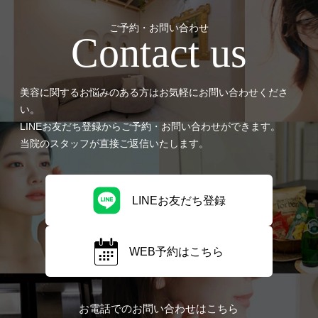
ご予約・お問い合わせ
Contact us
美容に関するお悩みのある方はお気軽にお問い合わせくださ
い。
LINEお友だち登録からご予約・お問い合わせができます。
当院のスタッフが直接ご返信いたします。
LINEお友だち登録
WEB予約はこちら
お電話でのお問い合わせはこちら