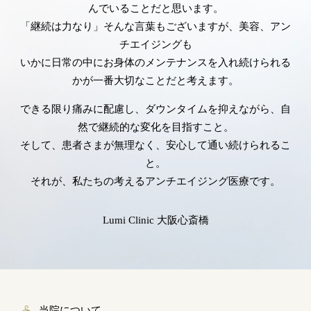
んでいることだと思います。
「継続は力なり」そんな言葉もございますが、美容、アン
チエイジングも
いかに日常の中にお身体のメンテナンスを入れ続けられる
かが一番大切なことだと考えます。
できる限り痛みに配慮し、ダウンタイムを抑えながら、自
然で継続的な変化を目指すこと。
そして、患者さまが無理なく、安心して通い続けられるこ
と。
それが、私たちの考えるアンチエイジング医療です。
Lumi Clinic 大阪心斎橋
当院について