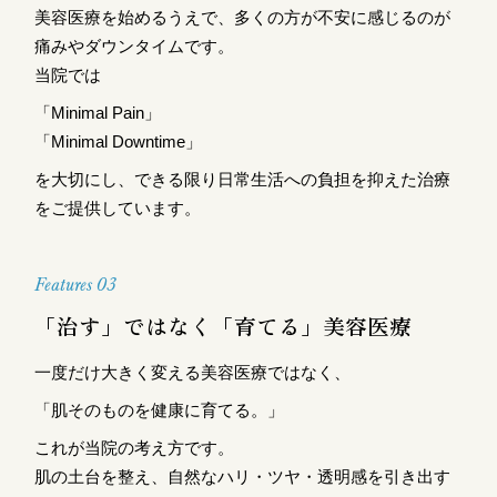
美容医療を始めるうえで、多くの方が不安に感じるのが
痛みやダウンタイムです。
当院では
「Minimal Pain」
「Minimal Downtime」
を大切にし、できる限り日常生活への負担を抑えた治療
をご提供しています。
Features 03
「治す」ではなく「育てる」美容医療
一度だけ大きく変える美容医療ではなく、
「肌そのものを健康に育てる。」
これが当院の考え方です。
肌の土台を整え、自然なハリ・ツヤ・透明感を引き出す