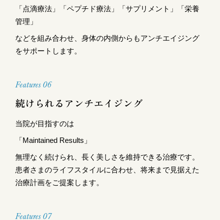
「点滴療法」「ペプチド療法」「サプリメント」「栄養
管理」
などを組み合わせ、身体の内側からもアンチエイジング
をサポートします。
Features 06
続けられるアンチエイジング
当院が目指すのは
「Maintained Results」
無理なく続けられ、長く美しさを維持できる治療です。
患者さまのライフスタイルに合わせ、将来まで見据えた
治療計画をご提案します。
Features 07