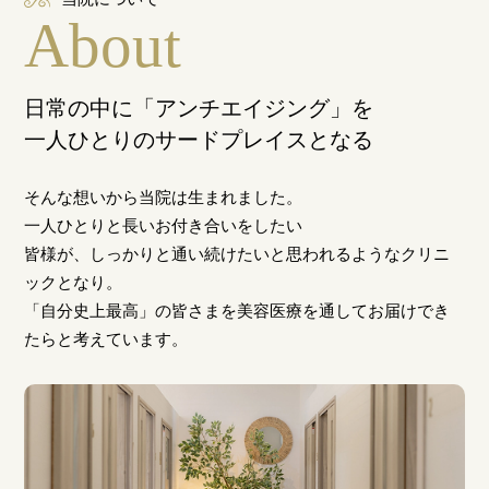
About
日常の中に「アンチエイジング」を
一人ひとりのサードプレイスとなる
そんな想いから当院は生まれました。
一人ひとりと長いお付き合いをしたい
皆様が、しっかりと通い続けたいと思われるようなクリニ
ックとなり。
「自分史上最高」の皆さまを美容医療を通してお届けでき
たらと考えています。