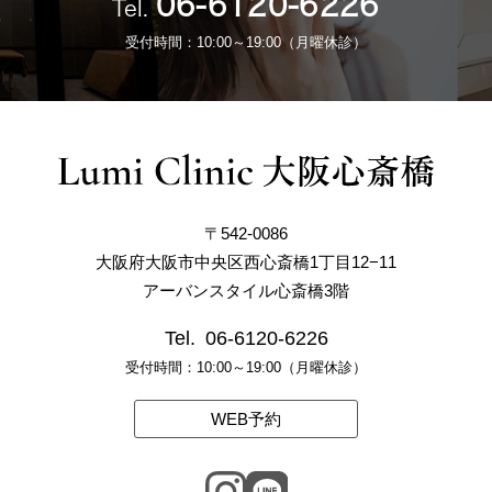
06-6120-6226
Tel.
受付時間：10:00～19:00（月曜休診）
〒542-0086
大阪府大阪市中央区西心斎橋1丁目12−11
アーバンスタイル心斎橋3階
Tel.
06-6120-6226
受付時間：10:00～19:00（月曜休診）
WEB予約