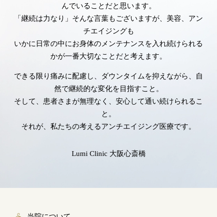
んでいることだと思います。
「継続は力なり」そんな言葉もございますが、美容、アン
チエイジングも
いかに日常の中にお身体のメンテナンスを入れ続けられる
かが一番大切なことだと考えます。
できる限り痛みに配慮し、ダウンタイムを抑えながら、自
然で継続的な変化を目指すこと。
そして、患者さまが無理なく、安心して通い続けられるこ
と。
それが、私たちの考えるアンチエイジング医療です。
Lumi Clinic 大阪心斎橋
当院について