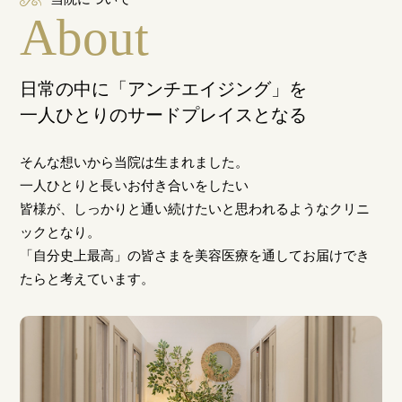
About
日常の中に「アンチエイジング」を
一人ひとりのサードプレイスとなる
そんな想いから当院は生まれました。
一人ひとりと長いお付き合いをしたい
皆様が、しっかりと通い続けたいと思われるようなクリニ
ックとなり。
「自分史上最高」の皆さまを美容医療を通してお届けでき
たらと考えています。