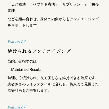
「点滴療法」「ペプチド療法」「サプリメント」「栄養
管理」
などを組み合わせ、身体の内側からもアンチエイジング
をサポートします。
Features 06
続けられるアンチエイジング
当院が目指すのは
「Maintained Results」
無理なく続けられ、長く美しさを維持できる治療です。
患者さまのライフスタイルに合わせ、将来まで見据えた
治療計画をご提案します。
Features 07