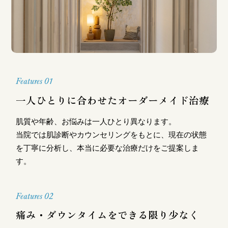
Features 01
一人ひとりに合わせたオーダーメイド治療
肌質や年齢、お悩みは一人ひとり異なります。
当院では肌診断やカウンセリングをもとに、現在の状態
を丁寧に分析し、本当に必要な治療だけをご提案しま
す。
Features 02
痛み・ダウンタイムをできる限り少なく