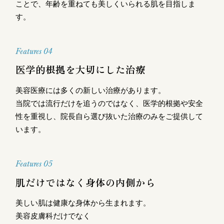
ことで、年齢を重ねても美しくいられる肌を目指しま
す。
Features 04
医学的根拠を大切にした治療
美容医療には多くの新しい治療があります。
当院では流行だけを追うのではなく、医学的根拠や安全
性を重視し、院長自ら選び抜いた治療のみをご提供して
います。
Features 05
肌だけではなく身体の内側から
美しい肌は健康な身体から生まれます。
美容皮膚科だけでなく