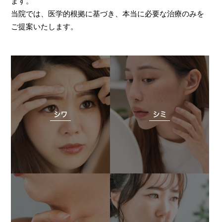
ます。
当院では、医学的根拠に基づき、本当に必要な治療のみを
ご提案いたします。
シワ
シミ