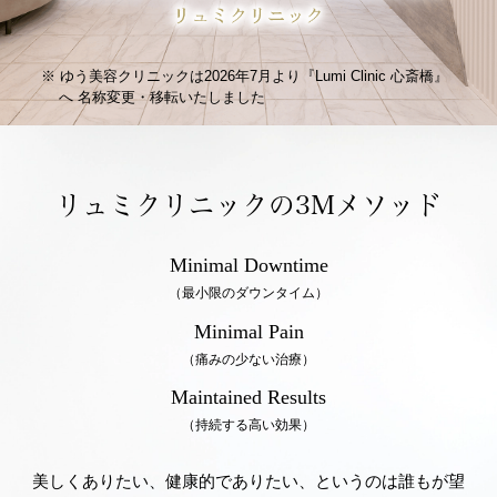
ゆう美容クリニックは2026年7月より『Lumi Clinic 心斎橋』
へ
名称変更・移転いたしました
リュミクリニックの3Mメソッド
Minimal Downtime
（最小限のダウンタイム）
Minimal Pain
（痛みの少ない治療）
Maintained Results
（持続する高い効果）
美しくありたい、健康的でありたい、というのは誰もが望