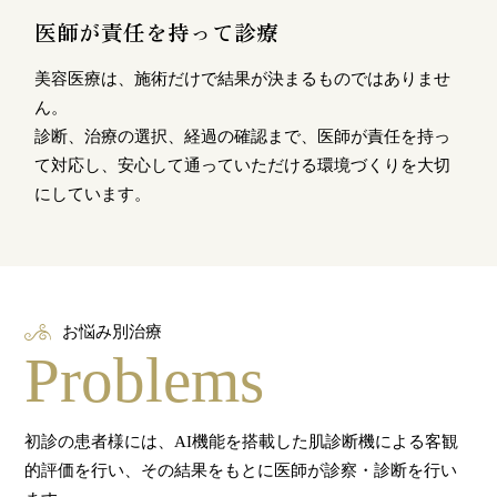
医師が責任を持って診療
美容医療は、施術だけで結果が決まるものではありませ
ん。
診断、治療の選択、経過の確認まで、医師が責任を持っ
て対応し、安心して通っていただける環境づくりを大切
にしています。
お悩み別治療
Problems
初診の患者様には、AI機能を搭載した肌診断機による客観
的評価を行い、その結果をもとに医師が診察・診断を行い