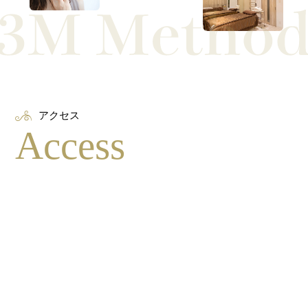
アクセス
Access