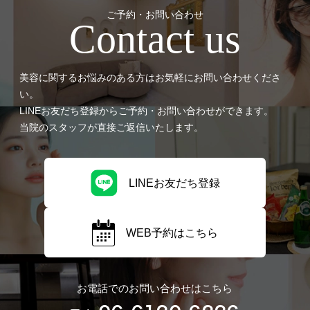
ご予約・お問い合わせ
Contact us
美容に関するお悩みのある方はお気軽にお問い合わせくださ
い。
LINEお友だち登録からご予約・お問い合わせができます。
当院のスタッフが直接ご返信いたします。
LINEお友だち登録
WEB予約はこちら
お電話でのお問い合わせはこちら