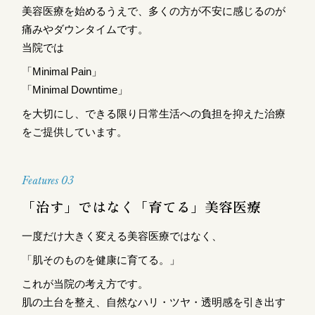
美容医療を始めるうえで、多くの方が不安に感じるのが
痛みやダウンタイムです。
当院では
「Minimal Pain」
「Minimal Downtime」
を大切にし、できる限り日常生活への負担を抑えた治療
をご提供しています。
Features 03
「治す」ではなく「育てる」美容医療
一度だけ大きく変える美容医療ではなく、
「肌そのものを健康に育てる。」
これが当院の考え方です。
肌の土台を整え、自然なハリ・ツヤ・透明感を引き出す