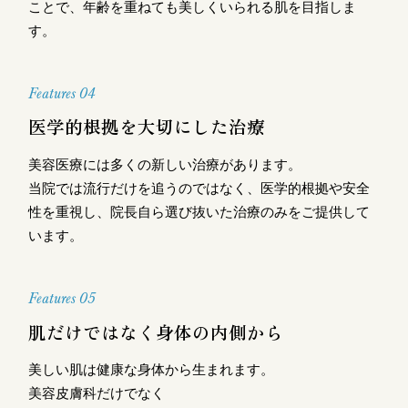
ことで、年齢を重ねても美しくいられる肌を目指しま
す。
Features 04
医学的根拠を大切にした治療
美容医療には多くの新しい治療があります。
当院では流行だけを追うのではなく、医学的根拠や安全
性を重視し、院長自ら選び抜いた治療のみをご提供して
います。
Features 05
肌だけではなく身体の内側から
美しい肌は健康な身体から生まれます。
美容皮膚科だけでなく