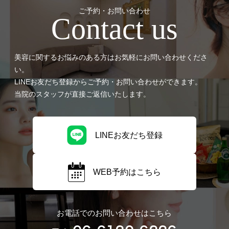
ご予約・お問い合わせ
Contact us
美容に関するお悩みのある方はお気軽にお問い合わせくださ
い。
LINEお友だち登録からご予約・お問い合わせができます。
当院のスタッフが直接ご返信いたします。
LINEお友だち登録
WEB予約はこちら
お電話でのお問い合わせはこちら