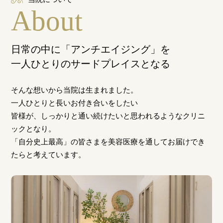
About
日常の中に「アンチエイジング」を
一人ひとりのサードプレイスとなる
そんな想いから当院は生まれました。
一人ひとりと長いお付き合いをしたい
皆様が、しっかりと通い続けたいと思われるようなクリニ
ックとなり。
「自分史上最高」の皆さまを美容医療を通してお届けでき
たらと考えています。