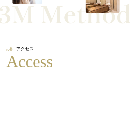
アクセス
Access