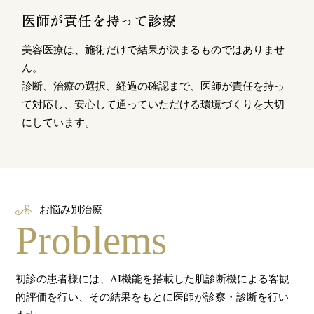
医師が責任を持って診療
美容医療は、施術だけで結果が決まるものではありませ
ん。
診断、治療の選択、経過の確認まで、医師が責任を持っ
て対応し、安心して通っていただける環境づくりを大切
にしています。
お悩み別治療
Problems
初診の患者様には、AI機能を搭載した肌診断機による客観
的評価を行い、その結果をもとに医師が診察・診断を行い