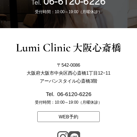
06-6120-6226
Tel.
受付時間：10:00～19:00（月曜休診）
〒542-0086
大阪府大阪市中央区西心斎橋1丁目12−11
アーバンスタイル心斎橋3階
Tel.
06-6120-6226
受付時間：10:00～19:00（月曜休診）
WEB予約