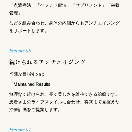
「点滴療法」「ペプチド療法」「サプリメント」「栄養
管理」
などを組み合わせ、身体の内側からもアンチエイジング
をサポートします。
Features 06
続けられるアンチエイジング
当院が目指すのは
「Maintained Results」
無理なく続けられ、長く美しさを維持できる治療です。
患者さまのライフスタイルに合わせ、将来まで見据えた
治療計画をご提案します。
Features 07