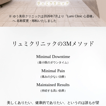
ゆう美容クリニックは2026年7月より『Lumi Clinic 心斎橋』
へ
名称変更・移転いたしました
リュミクリニックの3Mメソッド
Minimal Downtime
（最小限のダウンタイム）
Minimal Pain
（痛みの少ない治療）
Maintained Results
（持続する高い効果）
美しくありたい、健康的でありたい、というのは誰もが望