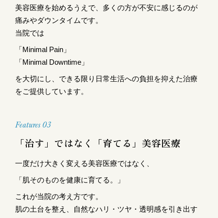
美容医療を始めるうえで、多くの方が不安に感じるのが
痛みやダウンタイムです。
当院では
「Minimal Pain」
「Minimal Downtime」
を大切にし、できる限り日常生活への負担を抑えた治療
をご提供しています。
Features 03
「治す」ではなく「育てる」美容医療
一度だけ大きく変える美容医療ではなく、
「肌そのものを健康に育てる。」
これが当院の考え方です。
肌の土台を整え、自然なハリ・ツヤ・透明感を引き出す