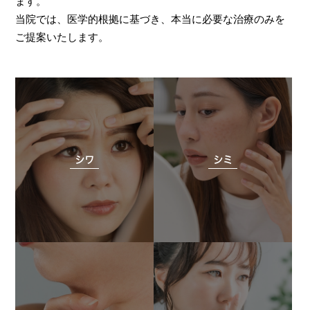
ます。
当院では、医学的根拠に基づき、本当に必要な治療のみを
ご提案いたします。
シワ
シミ