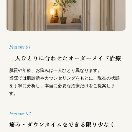
Features 01
一人ひとりに合わせたオーダーメイド治療
肌質や年齢、お悩みは一人ひとり異なります。
当院では肌診断やカウンセリングをもとに、現在の状態
を丁寧に分析し、本当に必要な治療だけをご提案しま
す。
Features 02
痛み・ダウンタイムをできる限り少なく