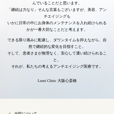
んでいることだと思います。
「継続は力なり」そんな言葉もございますが、美容、アン
チエイジングも
いかに日常の中にお身体のメンテナンスを入れ続けられる
かが一番大切なことだと考えます。
できる限り痛みに配慮し、ダウンタイムを抑えながら、自
然で継続的な変化を目指すこと。
そして、患者さまが無理なく、安心して通い続けられるこ
と。
それが、私たちの考えるアンチエイジング医療です。
Lumi Clinic 大阪心斎橋
当院について